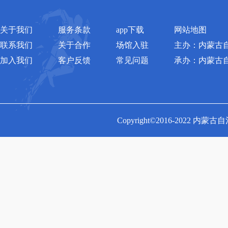
关于我们
服务条款
app下载
网站地图
联系我们
关于合作
场馆入驻
主办：内蒙古
加入我们
客户反馈
常见问题
承办：内蒙古
Copyright©2016-2022