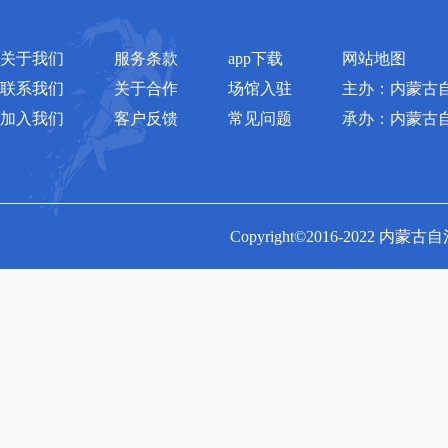
关于我们
服务条款
app下载
网站地图
联系我们
关于合作
场馆入驻
主办：内蒙古
加入我们
客户反馈
常见问题
承办：内蒙古
Copyright©2016-2022