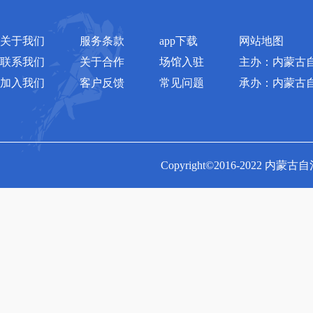
关于我们
服务条款
app下载
网站地图
联系我们
关于合作
场馆入驻
主办：内蒙古
加入我们
客户反馈
常见问题
承办：内蒙古
Copyright©2016-2022