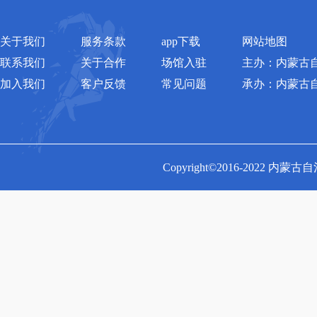
关于我们
服务条款
app下载
网站地图
联系我们
关于合作
场馆入驻
主办：内蒙古
加入我们
客户反馈
常见问题
承办：内蒙古
Copyright©2016-2022