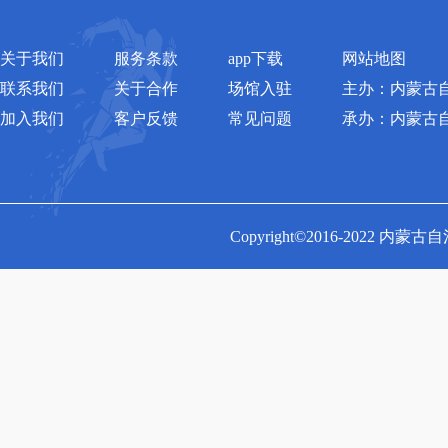
关于我们
服务条款
app下载
网站地图
联系我们
关于合作
场馆入驻
主办：内蒙古
加入我们
客户反馈
常见问题
承办：内蒙古
Copyright©2016-2022