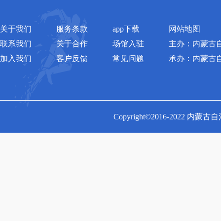
关于我们
服务条款
app下载
网站地图
联系我们
关于合作
场馆入驻
主办：内蒙古
加入我们
客户反馈
常见问题
承办：内蒙古
Copyright©2016-2022