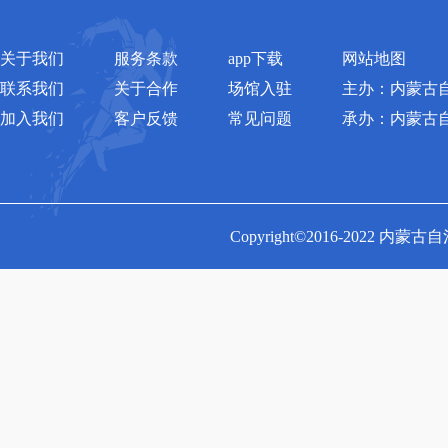
关于我们
服务条款
app下载
网站地图
联系我们
关于合作
场馆入驻
主办：内蒙古
加入我们
客户反馈
常见问题
承办：内蒙古
Copyright©2016-2022