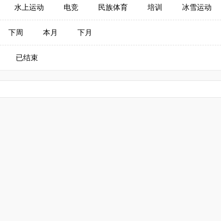
水上运动
电竞
民族体育
培训
冰雪运动
下周
本月
下月
已结束