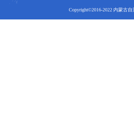
Copyright©2016-2022