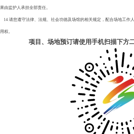
果由监护人承担全部责任。
14.请您遵守法律、法规、社会功德及场馆的相关规定，配合场地工作
用权。
项目、场地预订请使用手机扫描下方