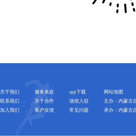
关于我们
服务条款
app下载
网站地图
联系我们
关于合作
场馆入驻
主办：内蒙古
加入我们
客户反馈
常见问题
承办：内蒙古