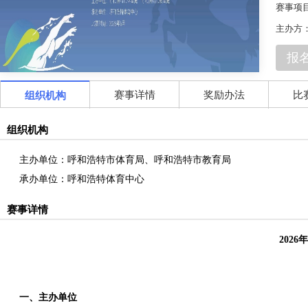
赛事项
主办方
报
赛事详情
奖励办法
比
组织机构
组织机构
主办单位：呼和浩特市体育局、呼和浩特市教育局
承办单位：呼和浩特体育中心
赛事详情
202
一、主办单位