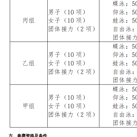
六、参赛资格及条件