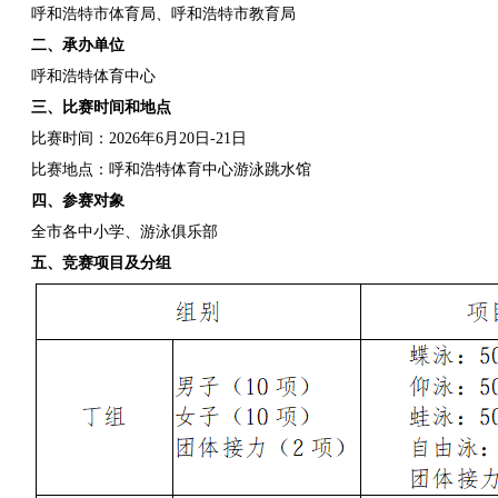
呼和浩特市体育局、呼和浩特市教育局
二、承办单位
呼和浩特体育中心
三、比赛时间和地点
比赛时间：2026年6月20日-21日
比赛地点：呼和浩特体育中心游泳跳水馆
四、参赛对象
全市各中小学、游泳俱乐部
五、竞赛项目及分组