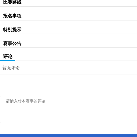
比赛路线
报名事项
特别提示
赛事公告
评论
暂无评论