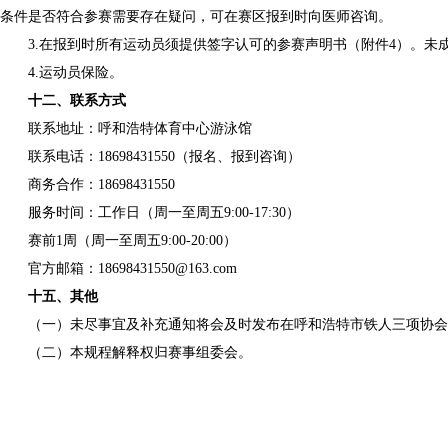
条件是否符合参赛需要存在疑问，可在赛区报到时向医师咨询。
3.在报到时所有运动员须提供签字认可的参赛声明书（附件4）。
4.运动员保险。
十二、联系方式
联系地址：呼和浩特体育中心游泳馆
联系电话：18698431550（报名、报到咨询）
商务合作：18698431550
服务时间：工作日（周一至周五9:00-17:30）
赛前1周（周一至周五9:00-20:00）
官方邮箱：18698431550@163.com
十五、其他
（一）未尽事宜及补充通知将会及时发布在呼和浩特市铁人三项协会
（二）本规程解释权归赛事组委会。