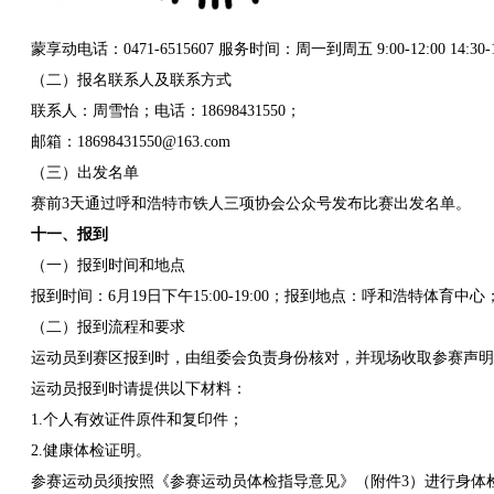
蒙享动电话：0471-6515607 服务时间：周一到周五 9:00-12:00 14:30
（二）报名联系人及联系方式
联系人：周雪怡；电话：18698431550；
邮箱：18698431550@163.com
（三）出发名单
赛前3天通过呼和浩特市铁人三项协会公众号发布比赛出发名单。
十一、报到
（一）报到时间和地点
报到时间：6月19日下午15:00-19:00；报到地点：呼和浩特体育
（二）报到流程和要求
运动员到赛区报到时，由组委会负责身份核对，并现场收取参赛声明
运动员报到时请提供以下材料：
1.个人有效证件原件和复印件；
2.健康体检证明。
参赛运动员须按照《参赛运动员体检指导意见》（附件3）进行身体