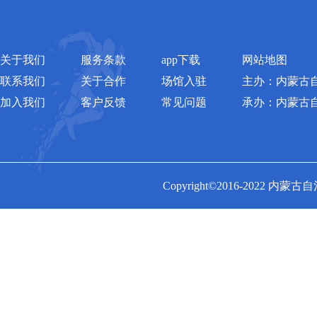
关于我们
服务条款
app下载
网站地图
联系我们
关于合作
场馆入驻
主办：内蒙古
加入我们
客户反馈
常见问题
承办：内蒙古
Copyright©2016-2022